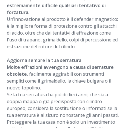
estremamente difficile qualsiasi tentativo di
forzatura
.
Un’innovazione al prodotto è il defender magnetico:
è la migliore forma di protezione contro gli attacchi
di acido, oltre che dai tentativi di effrazione come
l'uso di trapano, grimaldello, colpi di percussione ed
estrazione del rotore del cilindro.
Aggiorna sempre la tua serratura!
Molte effrazioni avvengono a causa di serrature
obsolete
, facilmente aggirabili con strumenti
semplici come il grimaldello, la chiave bulgara o il
nuovo topolino.
Se la tua serratura ha più di dieci anni, che sia a
doppia mappa o già predisposta con cilindro
europeo, considera la sostituzione o informati se la
tua serratura è al sicuro nonostante gli anni passati.
Proteggere la tua casa non è solo un investimento