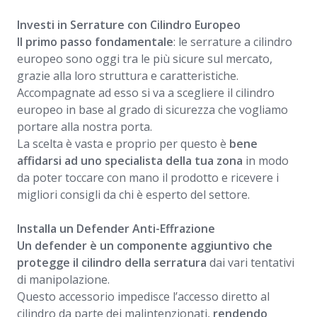
Investi in Serrature con Cilindro Europeo
Il primo passo fondamentale
: le serrature a cilindro
europeo sono oggi tra le più sicure sul mercato,
grazie alla loro struttura e caratteristiche.
Accompagnate ad esso si va a scegliere il cilindro
europeo in base al grado di sicurezza che vogliamo
portare alla nostra porta.
La scelta è vasta e proprio per questo è
bene
affidarsi ad uno specialista della tua zona
in modo
da poter toccare con mano il prodotto e ricevere i
migliori consigli da chi è esperto del settore.
Installa un Defender Anti-Effrazione
Un defender è un componente aggiuntivo che
protegge il cilindro della serratura
dai vari tentativi
di manipolazione.
Questo accessorio impedisce l’accesso diretto al
cilindro da parte dei malintenzionati,
rendendo