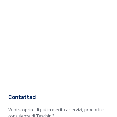
Contattaci
Vuoi scoprire di più in merito a servizi, prodotti e
consulenze di Taschini?