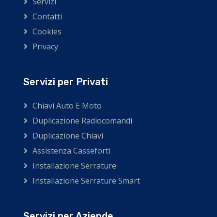
Servizi
Contatti
Cookies
Privacy
Servizi per Privati
Chiavi Auto E Moto
Duplicazione Radiocomandi
Duplicazione Chiavi
Assistenza Casseforti
Installazione Serrature
Installazione Serrature Smart
Servizi per Aziende