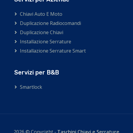
Chiavi Auto E Moto
Duplicazione Radiocomandi
Duplicazione Chiavi
Installazione Serrature
Installazione Serrature Smart
Servizi per B&B
Smartlock
2026 © Copyright -
Taschini Chiavi e Serrature