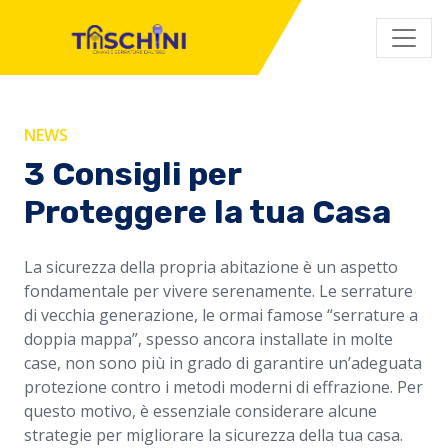
NEWS
3 Consigli per
Proteggere la tua Casa
La sicurezza della propria abitazione è un aspetto
fondamentale per vivere serenamente. Le serrature
di vecchia generazione, le ormai famose “serrature a
doppia mappa”, spesso ancora installate in molte
case, non sono più in grado di garantire un’adeguata
protezione contro i metodi moderni di effrazione. Per
questo motivo, è essenziale considerare alcune
strategie per migliorare la sicurezza della tua casa.