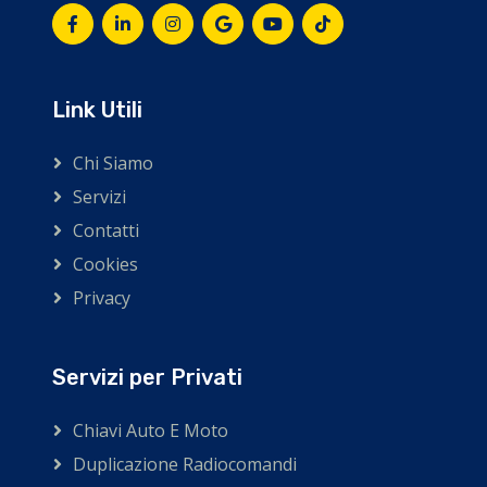
Link Utili
Chi Siamo
Servizi
Contatti
Cookies
Privacy
Servizi per Privati
Chiavi Auto E Moto
Duplicazione Radiocomandi