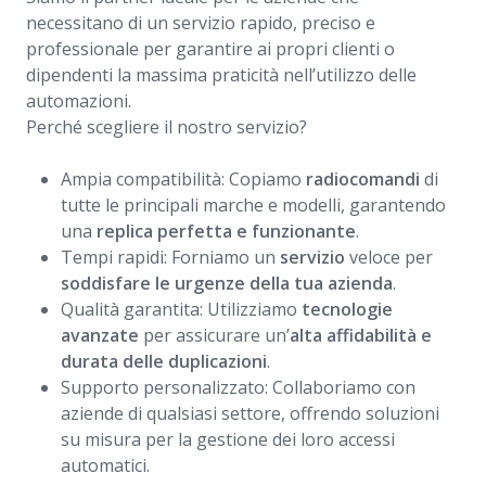
necessitano di un servizio rapido, preciso e
professionale per garantire ai propri clienti o
dipendenti la massima praticità nell’utilizzo delle
automazioni.
Perché scegliere il nostro servizio?
Ampia compatibilità: Copiamo
radiocomandi
di
tutte le principali marche e modelli, garantendo
una
replica perfetta e funzionante
.
Tempi rapidi: Forniamo un
servizio
veloce per
soddisfare le urgenze della tua azienda
.
Qualità garantita: Utilizziamo
tecnologie
avanzate
per assicurare un’
alta affidabilità e
durata delle duplicazioni
.
Supporto personalizzato: Collaboriamo con
aziende di qualsiasi settore, offrendo soluzioni
su misura per la gestione dei loro accessi
automatici.