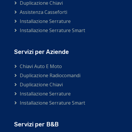
Duplicazione Chiavi
Assistenza Casseforti
Installazione Serrature
Installazione Serrature Smart
Servizi per Aziende
Chiavi Auto E Moto
Duplicazione Radiocomandi
Duplicazione Chiavi
Installazione Serrature
Installazione Serrature Smart
Servizi per B&B