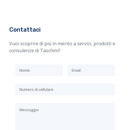
Contattaci
Vuoi scoprire di più in merito a servizi, prodotti e
consulenze di Taschini?