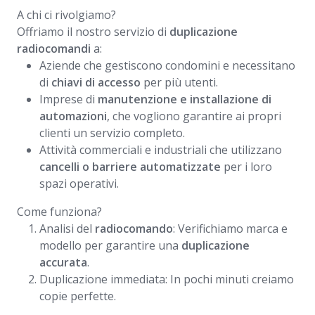
A chi ci rivolgiamo?
Offriamo il nostro servizio di
duplicazione
radiocomandi
a:
Aziende che gestiscono condomini e necessitano
di
chiavi di accesso
per più utenti.
Imprese di
manutenzione e installazione di
automazioni
, che vogliono garantire ai propri
clienti un servizio completo.
Attività commerciali e industriali che utilizzano
cancelli o barriere automatizzate
per i loro
spazi operativi.
Come funziona?
Analisi del
radiocomando
: Verifichiamo marca e
modello per garantire una
duplicazione
accurata
.
Duplicazione immediata: In pochi minuti creiamo
copie perfette.