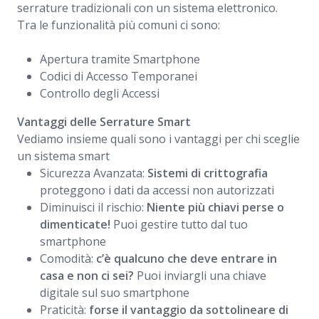
serrature tradizionali con un sistema elettronico.
Tra le funzionalità più comuni ci sono:
Apertura tramite Smartphone
Codici di Accesso Temporanei
Controllo degli Accessi
Vantaggi delle Serrature Smart
Vediamo insieme quali sono i vantaggi per chi sceglie
un sistema smart
Sicurezza Avanzata:
Sistemi di crittografia
proteggono i dati da accessi non autorizzati
Diminuisci il rischio:
Niente più chiavi perse o
dimenticate!
Puoi gestire tutto dal tuo
smartphone
Comodità:
c’è qualcuno che deve entrare in
casa e non ci sei?
Puoi inviargli una chiave
digitale sul suo smartphone
Praticità:
forse il vantaggio da sottolineare di