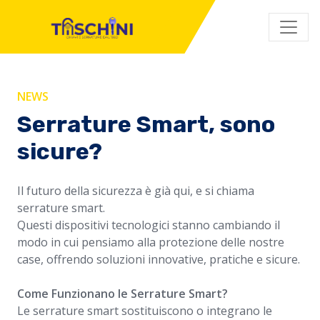
NEWS
Serrature Smart, sono
sicure?
Il futuro della sicurezza è già qui, e si chiama
serrature smart.
Questi dispositivi tecnologici stanno cambiando il
modo in cui pensiamo alla protezione delle nostre
case, offrendo soluzioni innovative, pratiche e sicure.
Come Funzionano le Serrature Smart?
Le serrature smart sostituiscono o integrano le