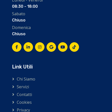
Lunedì - Venerdì
08:30 - 18:00
Sabato
Chiuso
Domenica
Chiuso
Link Utili
Chi Siamo
Servizi
Contatti
Cookies
Privacy