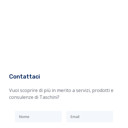
Contattaci
Vuoi scoprire di più in merito a servizi, prodotti e
consulenze di Taschini?