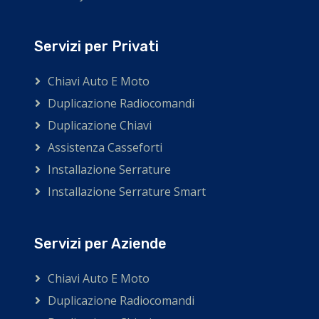
Servizi per Privati
Chiavi Auto E Moto
Duplicazione Radiocomandi
Duplicazione Chiavi
Assistenza Casseforti
Installazione Serrature
Installazione Serrature Smart
Servizi per Aziende
Chiavi Auto E Moto
Duplicazione Radiocomandi