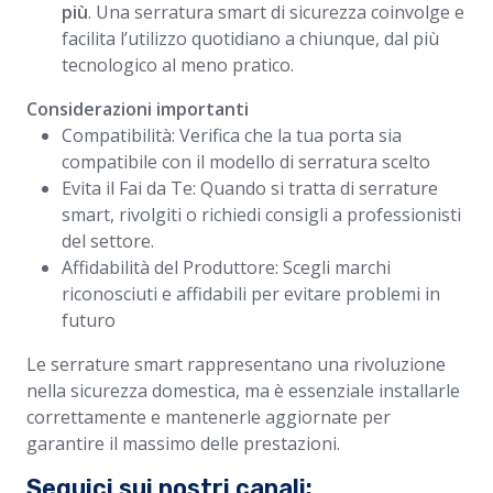
più
. Una serratura smart di sicurezza coinvolge e
facilita l’utilizzo quotidiano a chiunque, dal più
tecnologico al meno pratico.
Considerazioni importanti
Compatibilità: Verifica che la tua porta sia
compatibile con il modello di serratura scelto
Evita il Fai da Te: Quando si tratta di serrature
smart, rivolgiti o richiedi consigli a professionisti
del settore.
Affidabilità del Produttore: Scegli marchi
riconosciuti e affidabili per evitare problemi in
futuro
Le serrature smart rappresentano una rivoluzione
nella sicurezza domestica, ma è essenziale installarle
correttamente e mantenerle aggiornate per
garantire il massimo delle prestazioni.
Seguici sui nostri canali: